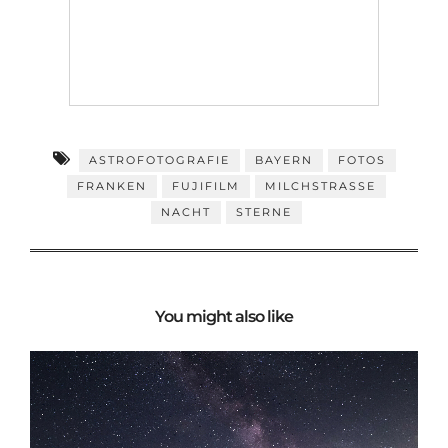
ASTROFOTOGRAFIE
BAYERN
FOTOS
FRANKEN
FUJIFILM
MILCHSTRASSE
NACHT
STERNE
You might also like