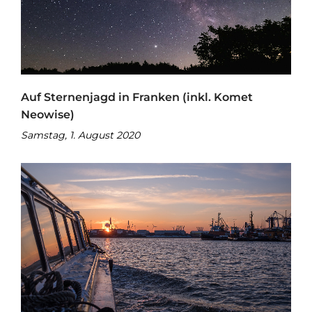
Auf Sternenjagd in Franken (inkl. Komet
Neowise)
Samstag, 1. August 2020