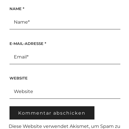
NAME
*
E-MAIL-ADRESSE
*
WEBSITE
Diese Website verwendet Akismet, um Spam zu