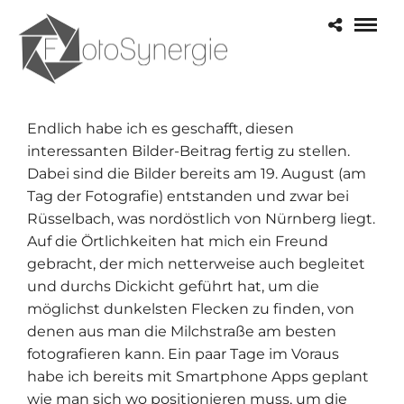
Endlich habe ich es geschafft, diesen
interessanten Bilder-Beitrag fertig zu stellen.
Dabei sind die Bilder bereits am 19. August (am
Tag der Fotografie) entstanden und zwar bei
Rüsselbach, was nordöstlich von Nürnberg liegt.
Auf die Örtlichkeiten hat mich ein Freund
gebracht, der mich netterweise auch begleitet
und durchs Dickicht geführt hat, um die
möglichst dunkelsten Flecken zu finden, von
denen aus man die Milchstraße am besten
fotografieren kann. Ein paar Tage im Voraus
habe ich bereits mit Smartphone Apps geplant
wie man sich wo positionieren muss, um die