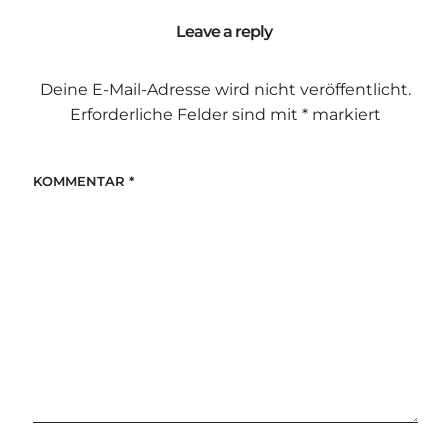
Leave a reply
Deine E-Mail-Adresse wird nicht veröffentlicht.
Erforderliche Felder sind mit
*
markiert
KOMMENTAR
*