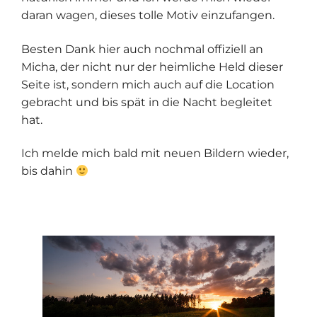
daran wagen, dieses tolle Motiv einzufangen.
Besten Dank hier auch nochmal offiziell an
Micha, der nicht nur der heimliche Held dieser
Seite ist, sondern mich auch auf die Location
gebracht und bis spät in die Nacht begleitet
hat.
Ich melde mich bald mit neuen Bildern wieder,
bis dahin