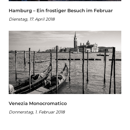
Hamburg – Ein frostiger Besuch im Februar
Dienstag, 17. April 2018
Venezia Monocromatico
Donnerstag, 1. Februar 2018