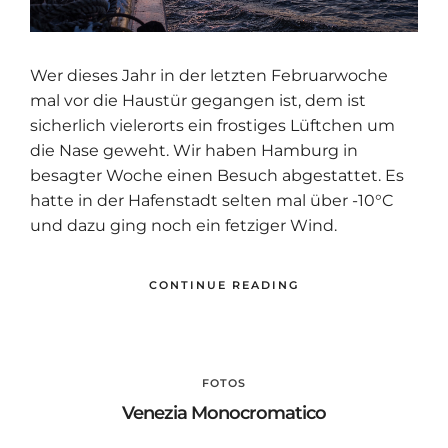
Wer dieses Jahr in der letzten Februarwoche
mal vor die Haustür gegangen ist, dem ist
sicherlich vielerorts ein frostiges Lüftchen um
die Nase geweht. Wir haben Hamburg in
besagter Woche einen Besuch abgestattet. Es
hatte in der Hafenstadt selten mal über -10°C
und dazu ging noch ein fetziger Wind.
CONTINUE READING
FOTOS
Venezia Monocromatico