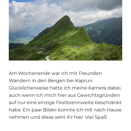
Am Wochenende war ich mit Freunden
Wandern in den Bergen bei Kaprun.
Glücklicherweise hatte ich meine Kamera dabei,
auch wenn ich mich hier aus Gewichtsgründen
auf nur eine einzige Festbrennweite beschränkt
habe. Ein paar Bilder konnte ich mit nach Hause
nehmen und diese seht ihr hier. Viel Spaß