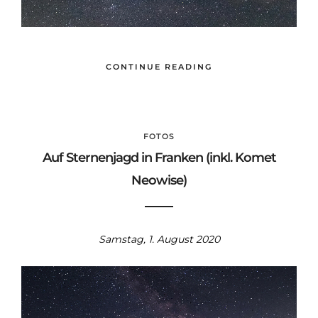
CONTINUE READING
FOTOS
Auf Sternenjagd in Franken (inkl. Komet
Neowise)
Samstag, 1. August 2020