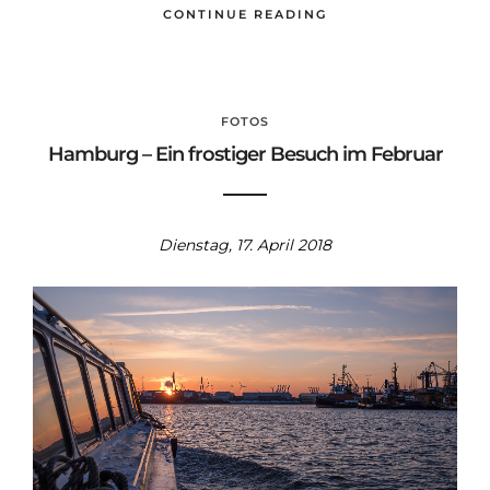
CONTINUE READING
FOTOS
Hamburg – Ein frostiger Besuch im Februar
Dienstag, 17. April 2018