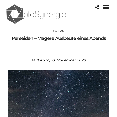
FOTOS
Perseiden – Magere Ausbeute eines Abends
Mittwoch, 18. November 2020