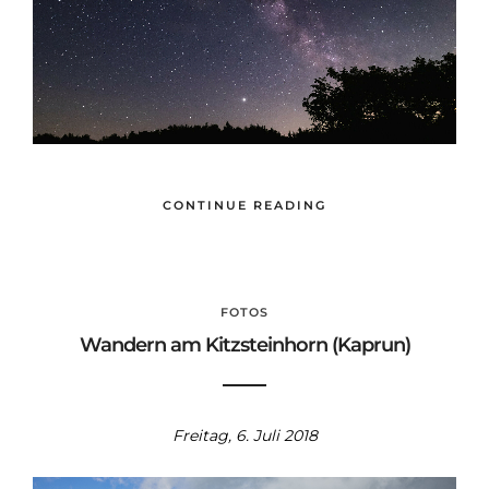
CONTINUE READING
FOTOS
Wandern am Kitzsteinhorn (Kaprun)
Freitag, 6. Juli 2018