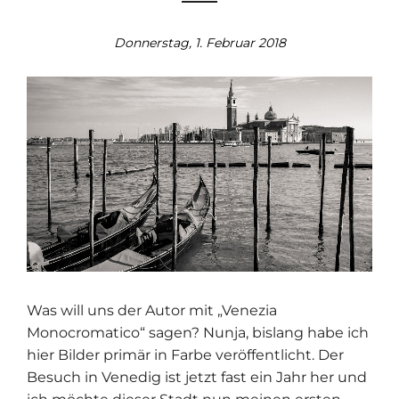
Donnerstag, 1. Februar 2018
Was will uns der Autor mit „Venezia
Monocromatico“ sagen? Nunja, bislang habe ich
hier Bilder primär in Farbe veröffentlicht. Der
Besuch in Venedig ist jetzt fast ein Jahr her und