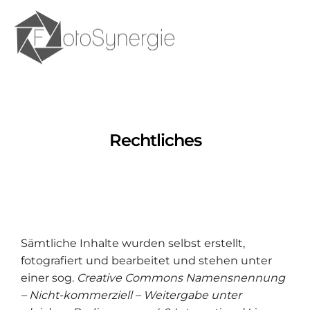
Rechtliches
Sämtliche Inhalte wurden selbst erstellt,
fotografiert und bearbeitet und stehen unter
einer sog.
Creative Commons Namensnennung
– Nicht-kommerziell – Weitergabe unter