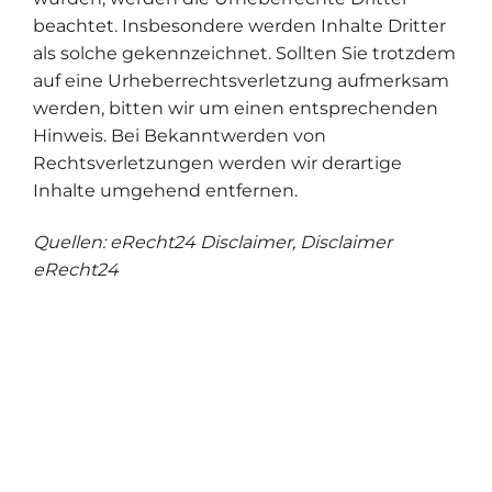
beachtet. Insbesondere werden Inhalte Dritter
als solche gekennzeichnet. Sollten Sie trotzdem
auf eine Urheberrechtsverletzung aufmerksam
werden, bitten wir um einen entsprechenden
Hinweis. Bei Bekanntwerden von
Rechtsverletzungen werden wir derartige
Inhalte umgehend entfernen.
Quellen:
eRecht24 Disclaimer
,
Disclaimer
eRecht24