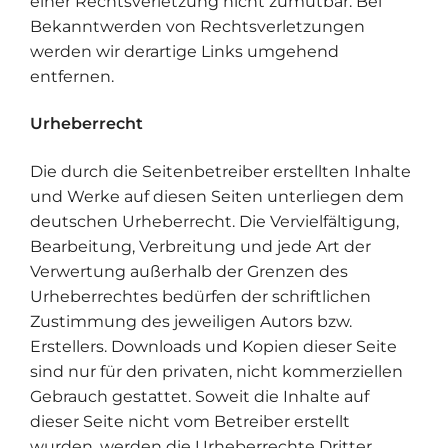
einer Rechtsverletzung nicht zumutbar. Bei
Bekanntwerden von Rechtsverletzungen
werden wir derartige Links umgehend
entfernen.
Urheberrecht
Die durch die Seitenbetreiber erstellten Inhalte
und Werke auf diesen Seiten unterliegen dem
deutschen Urheberrecht. Die Vervielfältigung,
Bearbeitung, Verbreitung und jede Art der
Verwertung außerhalb der Grenzen des
Urheberrechtes bedürfen der schriftlichen
Zustimmung des jeweiligen Autors bzw.
Erstellers. Downloads und Kopien dieser Seite
sind nur für den privaten, nicht kommerziellen
Gebrauch gestattet. Soweit die Inhalte auf
dieser Seite nicht vom Betreiber erstellt
wurden, werden die Urheberrechte Dritter