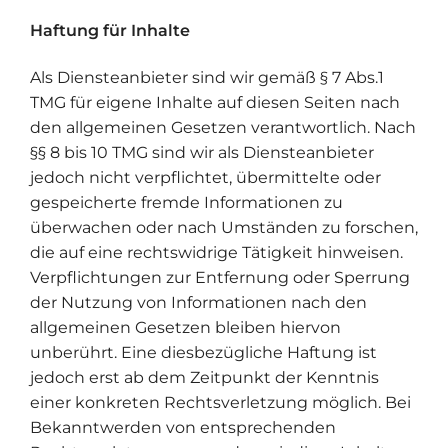
Haftung für Inhalte
Als Diensteanbieter sind wir gemäß § 7 Abs.1
TMG für eigene Inhalte auf diesen Seiten nach
den allgemeinen Gesetzen verantwortlich. Nach
§§ 8 bis 10 TMG sind wir als Diensteanbieter
jedoch nicht verpflichtet, übermittelte oder
gespeicherte fremde Informationen zu
überwachen oder nach Umständen zu forschen,
die auf eine rechtswidrige Tätigkeit hinweisen.
Verpflichtungen zur Entfernung oder Sperrung
der Nutzung von Informationen nach den
allgemeinen Gesetzen bleiben hiervon
unberührt. Eine diesbezügliche Haftung ist
jedoch erst ab dem Zeitpunkt der Kenntnis
einer konkreten Rechtsverletzung möglich. Bei
Bekanntwerden von entsprechenden