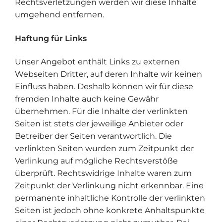
Rechtsverletzungen werden wir diese Inhalte
umgehend entfernen.
Haftung für Links
Unser Angebot enthält Links zu externen
Webseiten Dritter, auf deren Inhalte wir keinen
Einfluss haben. Deshalb können wir für diese
fremden Inhalte auch keine Gewähr
übernehmen. Für die Inhalte der verlinkten
Seiten ist stets der jeweilige Anbieter oder
Betreiber der Seiten verantwortlich. Die
verlinkten Seiten wurden zum Zeitpunkt der
Verlinkung auf mögliche Rechtsverstöße
überprüft. Rechtswidrige Inhalte waren zum
Zeitpunkt der Verlinkung nicht erkennbar. Eine
permanente inhaltliche Kontrolle der verlinkten
Seiten ist jedoch ohne konkrete Anhaltspunkte