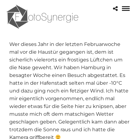
Wer dieses Jahr in der letzten Februarwoche
mal vor die Haustür gegangen ist, dem ist
sicherlich vielerorts ein frostiges Lüftchen um
die Nase geweht. Wir haben Hamburg in
besagter Woche einen Besuch abgestattet. Es
hatte in der Hafenstadt selten mal über -10°C
und dazu ging noch ein fetziger Wind. Ich hatte
mir eigentlich vorgenommen, endlich mal
wieder etwas für die Seite hier zu knipsen, aber
musste mich oft dem matschigen Wetter
geschlagen geben. Gelegentlich kam dann aber
trotzdem die Sonne raus und ich hatte die
Kamera griffbereit