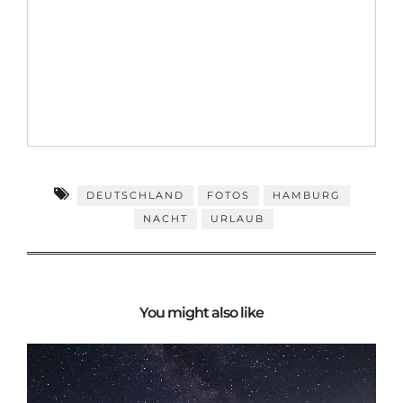
DEUTSCHLAND
FOTOS
HAMBURG
NACHT
URLAUB
You might also like