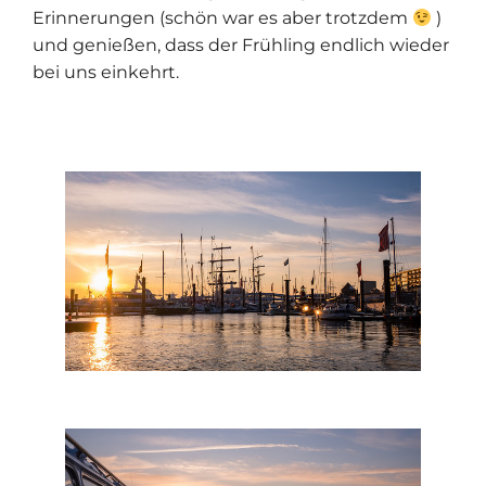
Erinnerungen (schön war es aber trotzdem
)
und genießen, dass der Frühling endlich wieder
bei uns einkehrt.