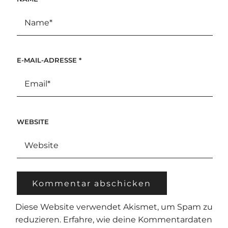
E-MAIL-ADRESSE
*
WEBSITE
Diese Website verwendet Akismet, um Spam zu
reduzieren.
Erfahre, wie deine Kommentardaten