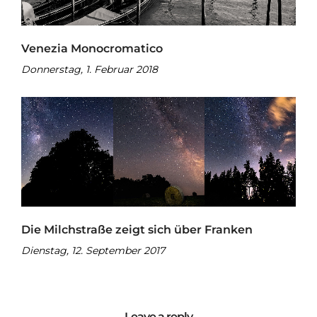
Venezia Monocromatico
Donnerstag, 1. Februar 2018
Die Milchstraße zeigt sich über Franken
Dienstag, 12. September 2017
Leave a reply