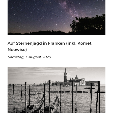
Auf Sternenjagd in Franken (inkl. Komet
Neowise)
Samstag, 1. August 2020