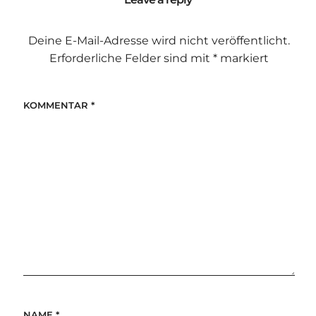
Deine E-Mail-Adresse wird nicht veröffentlicht.
Erforderliche Felder sind mit
*
markiert
KOMMENTAR
*
NAME
*