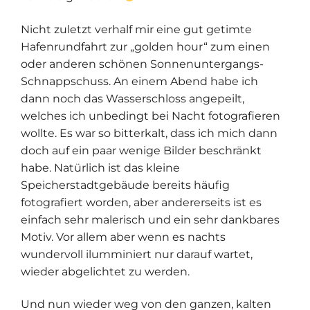
Nicht zuletzt verhalf mir eine gut getimte
Hafenrundfahrt zur „golden hour“ zum einen
oder anderen schönen Sonnenuntergangs-
Schnappschuss. An einem Abend habe ich
dann noch das Wasserschloss angepeilt,
welches ich unbedingt bei Nacht fotografieren
wollte. Es war so bitterkalt, dass ich mich dann
doch auf ein paar wenige Bilder beschränkt
habe. Natürlich ist das kleine
Speicherstadtgebäude bereits häufig
fotografiert worden, aber andererseits ist es
einfach sehr malerisch und ein sehr dankbares
Motiv. Vor allem aber wenn es nachts
wundervoll ilumminiert nur darauf wartet,
wieder abgelichtet zu werden.
Und nun wieder weg von den ganzen, kalten