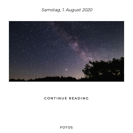
Samstag, 1. August 2020
CONTINUE READING
FOTOS