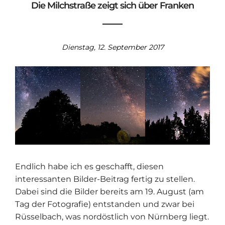
Die Milchstraße zeigt sich über Franken
Dienstag, 12. September 2017
Endlich habe ich es geschafft, diesen
interessanten Bilder-Beitrag fertig zu stellen.
Dabei sind die Bilder bereits am 19. August (am
Tag der Fotografie) entstanden und zwar bei
Rüsselbach, was nordöstlich von Nürnberg liegt.