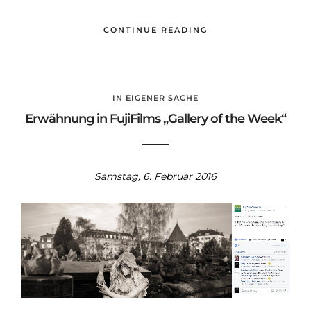
CONTINUE READING
IN EIGENER SACHE
Erwähnung in FujiFilms „Gallery of the Week“
Samstag, 6. Februar 2016