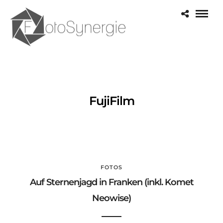
FujiFilm
FOTOS
Auf Sternenjagd in Franken (inkl. Komet
Neowise)