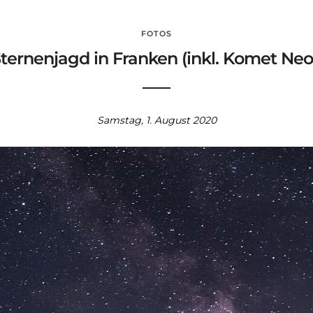
FOTOS
ternenjagd in Franken (inkl. Komet Ne
Samstag, 1. August 2020