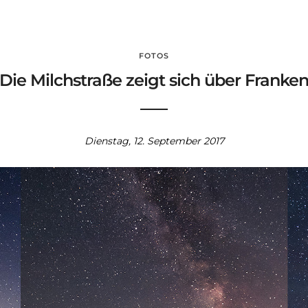
FOTOS
Die Milchstraße zeigt sich über Franke
Dienstag, 12. September 2017