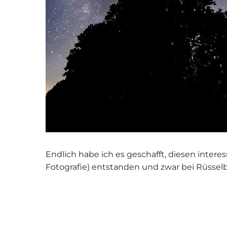
Endlich habe ich es geschafft, diesen interes
Fotografie) entstanden und zwar bei Rüsselb