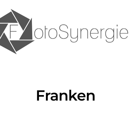
Franken