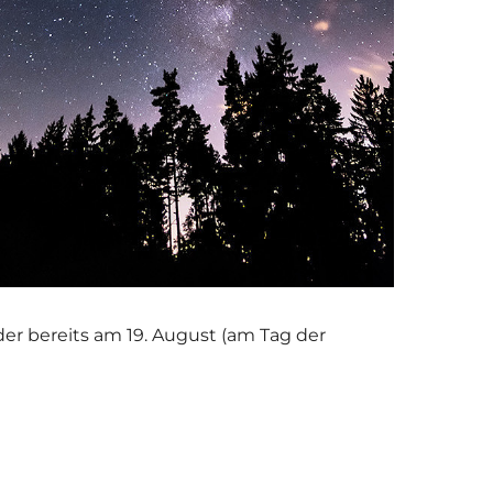
lder bereits am 19. August (am Tag der