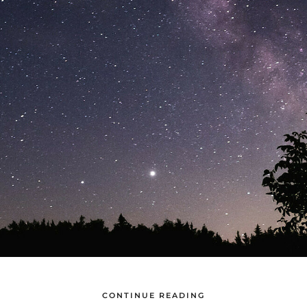
CONTINUE READING