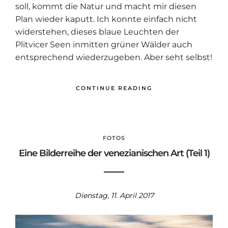
soll, kommt die Natur und macht mir diesen
Plan wieder kaputt. Ich konnte einfach nicht
widerstehen, dieses blaue Leuchten der
Plitvicer Seen inmitten grüner Wälder auch
entsprechend wiederzugeben. Aber seht selbst!
CONTINUE READING
FOTOS
Eine Bilderreihe der venezianischen Art (Teil 1)
Dienstag, 11. April 2017