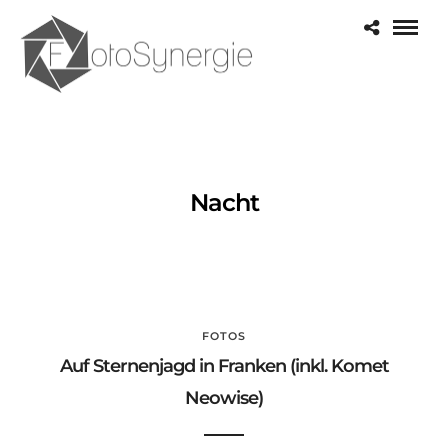
Nacht
FOTOS
Auf Sternenjagd in Franken (inkl. Komet
Neowise)