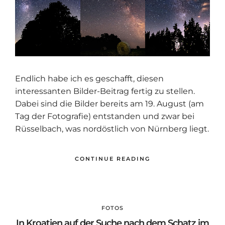
Endlich habe ich es geschafft, diesen
interessanten Bilder-Beitrag fertig zu stellen.
Dabei sind die Bilder bereits am 19. August (am
Tag der Fotografie) entstanden und zwar bei
Rüsselbach, was nordöstlich von Nürnberg liegt.
CONTINUE READING
FOTOS
In Kroatien auf der Suche nach dem Schatz im