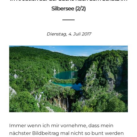
Silbersee (2/2)
Dienstag, 4. Juli 2017
Immer wenn ich mir vornehme, dass mein
nächster Bildbeitrag mal nicht so bunt werden