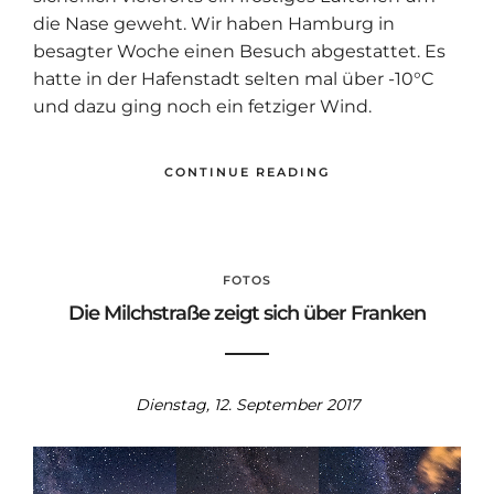
die Nase geweht. Wir haben Hamburg in
besagter Woche einen Besuch abgestattet. Es
hatte in der Hafenstadt selten mal über -10°C
und dazu ging noch ein fetziger Wind.
CONTINUE READING
FOTOS
Die Milchstraße zeigt sich über Franken
Dienstag, 12. September 2017