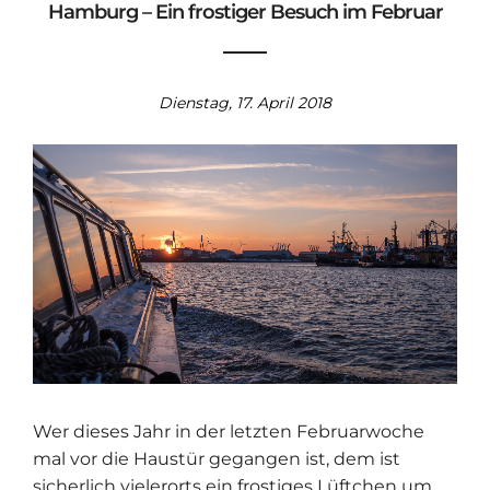
Hamburg – Ein frostiger Besuch im Februar
Dienstag, 17. April 2018
Wer dieses Jahr in der letzten Februarwoche
mal vor die Haustür gegangen ist, dem ist
sicherlich vielerorts ein frostiges Lüftchen um