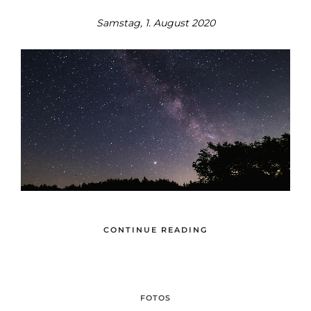
Samstag, 1. August 2020
CONTINUE READING
FOTOS