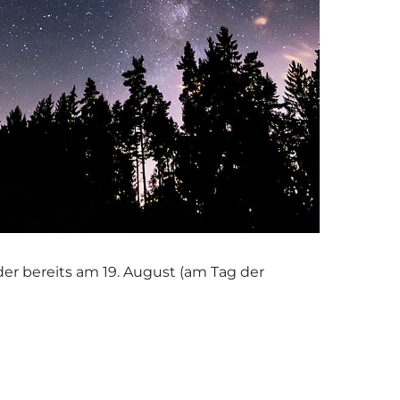
lder bereits am 19. August (am Tag der