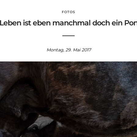
FOTOS
Leben ist eben manchmal doch ein Po
Montag, 29. Mai 2017