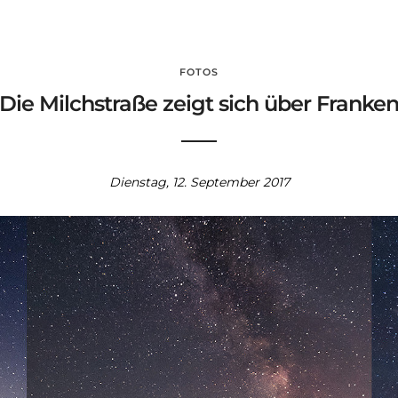
FOTOS
Die Milchstraße zeigt sich über Franke
Dienstag, 12. September 2017