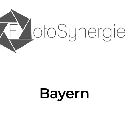
Bayern