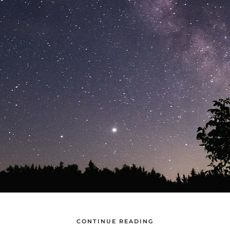
CONTINUE READING