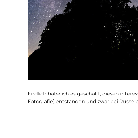
Endlich habe ich es geschafft, diesen interes
Fotografie) entstanden und zwar bei Rüsselb