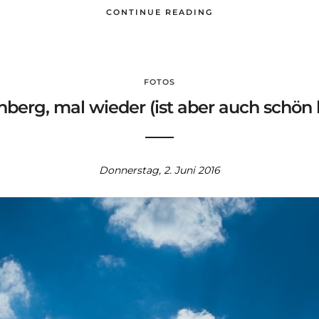
CONTINUE READING
FOTOS
berg, mal wieder (ist aber auch schön 
Donnerstag, 2. Juni 2016