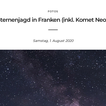
FOTOS
ternenjagd in Franken (inkl. Komet Ne
Samstag, 1. August 2020