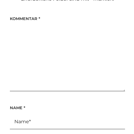
KOMMENTAR
*
NAME
*