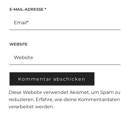
E-MAIL-ADRESSE
*
WEBSITE
Diese Website verwendet Akismet, um Spam zu
reduzieren.
Erfahre, wie deine Kommentardaten
verarbeitet werden.