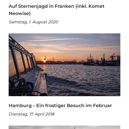
Auf Sternenjagd in Franken (inkl. Komet
Neowise)
Samstag, 1. August 2020
Hamburg – Ein frostiger Besuch im Februar
Dienstag, 17. April 2018