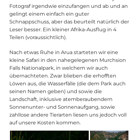
Fotograf irgendwie einzufangen und ab und an
gelingt einem einfach ein guter
Schnappschuss, aber das beurteilt natürlich der
Leser besser. Ein kleiner Afrika-Ausflug in 4
Teilen (voraussichtlich).
Nach etwas Ruhe in Arua starteten wir eine
kleine Safari in den nahegelegenen Murchsion
Falls Nationalpark, in welchem wir auch
übernachteten. Zwar blieben die erhofften
Löwen aus, die Wasserfälle (die dem Park auch
seinen Namen geben) und sowie die
Landschaft, inklusive atemberaubendem
Sonnenunter- und Sonnenaufgang, sowie
zahllose andere Tierarten liesen uns jedoch voll
auf unsere Kosten kommen.