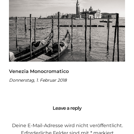
Venezia Monocromatico
Donnerstag, 1. Februar 2018
Leave a reply
Deine E-Mail-Adresse wird nicht veröffentlicht.
Erforderliche Felder sind mit
*
markiert