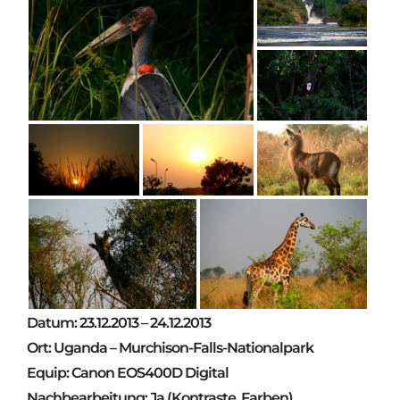
Datum: 23.12.2013 – 24.12.2013
Ort: Uganda – Murchison-Falls-Nationalpark
Equip: Canon EOS400D Digital
Nachbearbeitung: Ja (Kontraste, Farben)