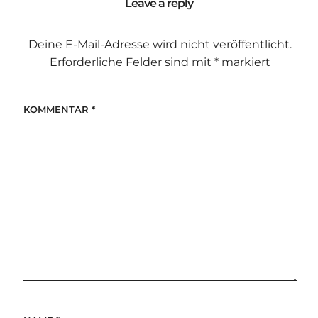
Leave a reply
Deine E-Mail-Adresse wird nicht veröffentlicht.
Erforderliche Felder sind mit
*
markiert
KOMMENTAR
*