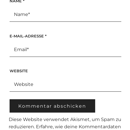
NAME
*
E-MAIL-ADRESSE
*
WEBSITE
Diese Website verwendet Akismet, um Spam zu
reduzieren.
Erfahre, wie deine Kommentardaten