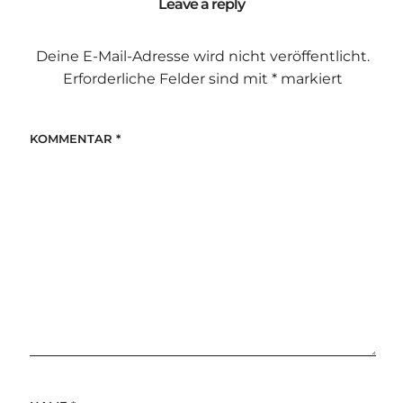
Leave a reply
Deine E-Mail-Adresse wird nicht veröffentlicht.
Erforderliche Felder sind mit
*
markiert
KOMMENTAR
*