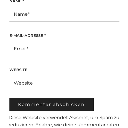
NAME
*
E-MAIL-ADRESSE
*
WEBSITE
Diese Website verwendet Akismet, um Spam zu
reduzieren.
Erfahre, wie deine Kommentardaten