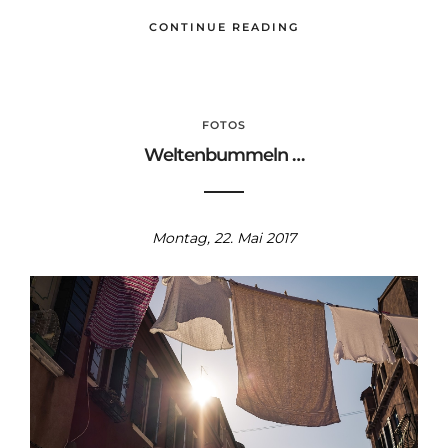
CONTINUE READING
FOTOS
Weltenbummeln …
Montag, 22. Mai 2017