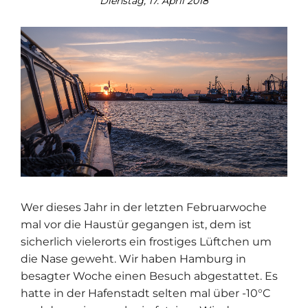
Dienstag, 17. April 2018
Wer dieses Jahr in der letzten Februarwoche
mal vor die Haustür gegangen ist, dem ist
sicherlich vielerorts ein frostiges Lüftchen um
die Nase geweht. Wir haben Hamburg in
besagter Woche einen Besuch abgestattet. Es
hatte in der Hafenstadt selten mal über -10°C