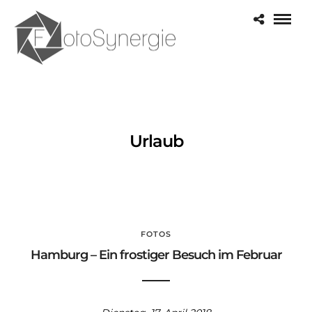
Urlaub
FOTOS
Hamburg – Ein frostiger Besuch im Februar