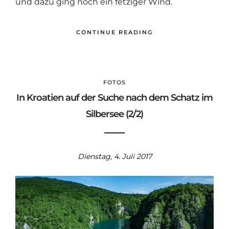
und dazu ging noch ein fetziger Wind.
CONTINUE READING
FOTOS
In Kroatien auf der Suche nach dem Schatz im
Silbersee (2/2)
Dienstag, 4. Juli 2017