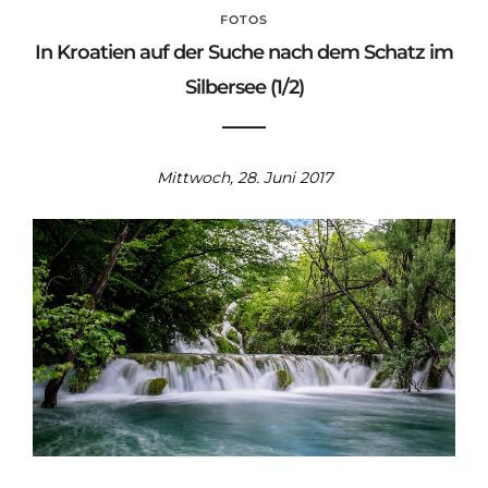
FOTOS
In Kroatien auf der Suche nach dem Schatz im
Silbersee (1/2)
Mittwoch, 28. Juni 2017