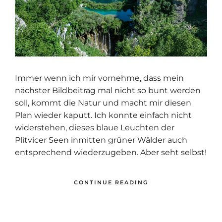
Immer wenn ich mir vornehme, dass mein
nächster Bildbeitrag mal nicht so bunt werden
soll, kommt die Natur und macht mir diesen
Plan wieder kaputt. Ich konnte einfach nicht
widerstehen, dieses blaue Leuchten der
Plitvicer Seen inmitten grüner Wälder auch
entsprechend wiederzugeben. Aber seht selbst!
CONTINUE READING