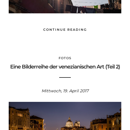
CONTINUE READING
FOTOS
Eine Bilderreihe der venezianischen Art (Teil 2)
Mittwoch, 19. April 2017