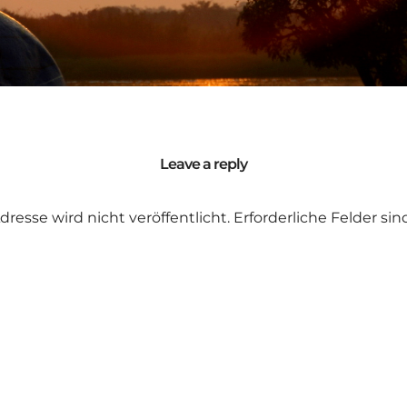
Leave a reply
dresse wird nicht veröffentlicht.
Erforderliche Felder si