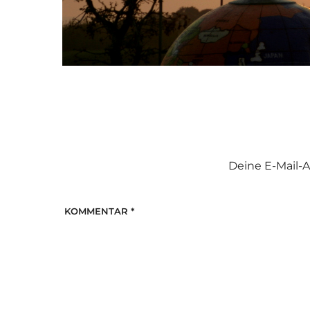
Deine E-Mail-A
KOMMENTAR
*