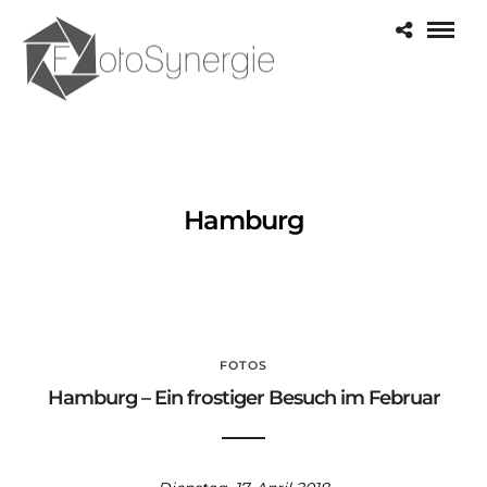
Hamburg
FOTOS
Hamburg – Ein frostiger Besuch im Februar