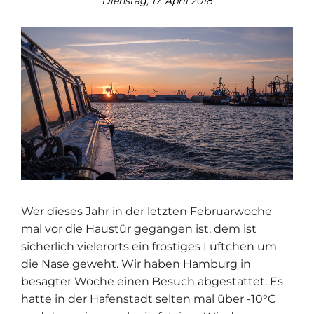
Dienstag, 17. April 2018
Wer dieses Jahr in der letzten Februarwoche
mal vor die Haustür gegangen ist, dem ist
sicherlich vielerorts ein frostiges Lüftchen um
die Nase geweht. Wir haben Hamburg in
besagter Woche einen Besuch abgestattet. Es
hatte in der Hafenstadt selten mal über -10°C