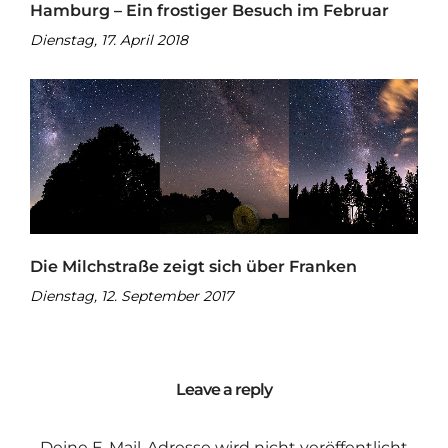
Hamburg – Ein frostiger Besuch im Februar
Dienstag, 17. April 2018
Die Milchstraße zeigt sich über Franken
Dienstag, 12. September 2017
Leave a reply
Deine E-Mail-Adresse wird nicht veröffentlicht.