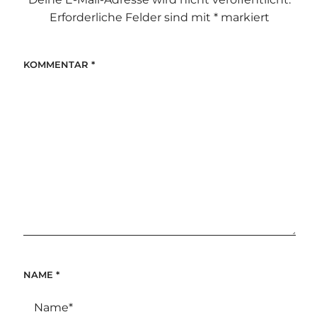
Erforderliche Felder sind mit
*
markiert
KOMMENTAR
*
NAME
*