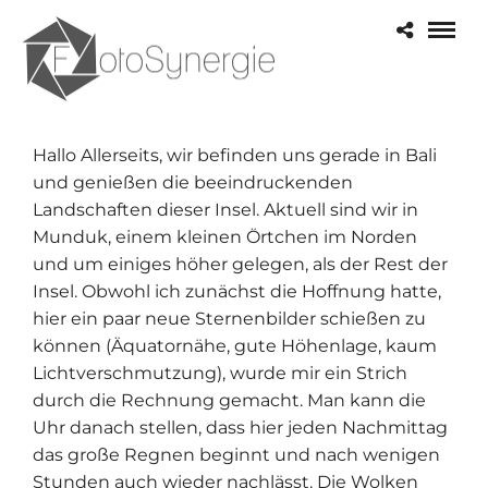
Hallo Allerseits, wir befinden uns gerade in Bali
und genießen die beeindruckenden
Landschaften dieser Insel. Aktuell sind wir in
Munduk, einem kleinen Örtchen im Norden
und um einiges höher gelegen, als der Rest der
Insel. Obwohl ich zunächst die Hoffnung hatte,
hier ein paar neue Sternenbilder schießen zu
können (Äquatornähe, gute Höhenlage, kaum
Lichtverschmutzung), wurde mir ein Strich
durch die Rechnung gemacht. Man kann die
Uhr danach stellen, dass hier jeden Nachmittag
das große Regnen beginnt und nach wenigen
Stunden auch wieder nachlässt. Die Wolken