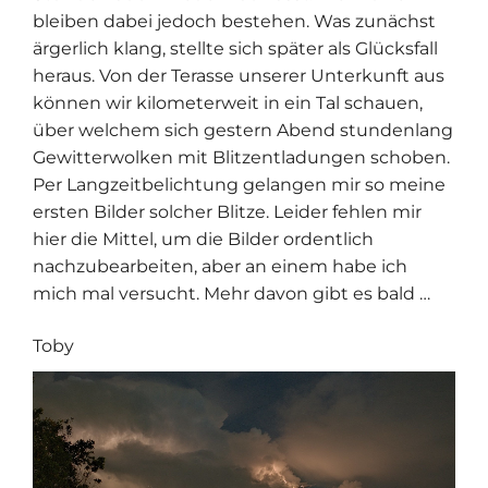
bleiben dabei jedoch bestehen. Was zunächst
ärgerlich klang, stellte sich später als Glücksfall
heraus. Von der Terasse unserer Unterkunft aus
können wir kilometerweit in ein Tal schauen,
über welchem sich gestern Abend stundenlang
Gewitterwolken mit Blitzentladungen schoben.
Per Langzeitbelichtung gelangen mir so meine
ersten Bilder solcher Blitze. Leider fehlen mir
hier die Mittel, um die Bilder ordentlich
nachzubearbeiten, aber an einem habe ich
mich mal versucht. Mehr davon gibt es bald …
Toby