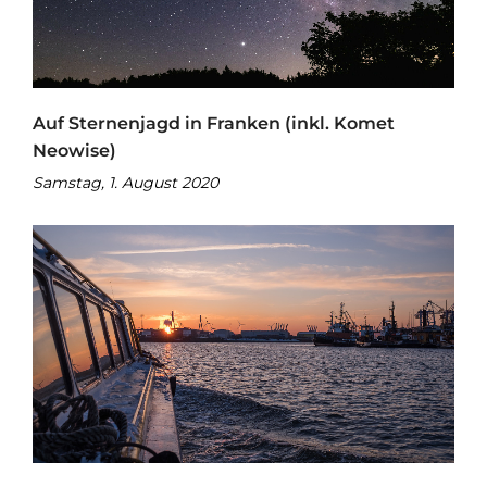
Auf Sternenjagd in Franken (inkl. Komet
Neowise)
Samstag, 1. August 2020