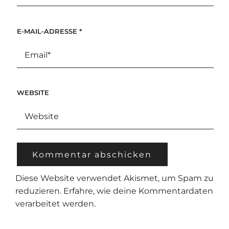
E-MAIL-ADRESSE
*
WEBSITE
Diese Website verwendet Akismet, um Spam zu
reduzieren.
Erfahre, wie deine Kommentardaten
verarbeitet werden.