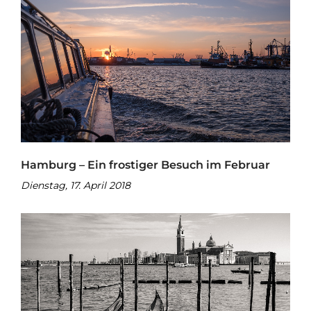
Hamburg – Ein frostiger Besuch im Februar
Dienstag, 17. April 2018