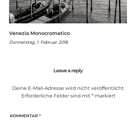
Venezia Monocromatico
Donnerstag, 1. Februar 2018
Leave a reply
Deine E-Mail-Adresse wird nicht veröffentlicht.
Erforderliche Felder sind mit
*
markiert
KOMMENTAR
*