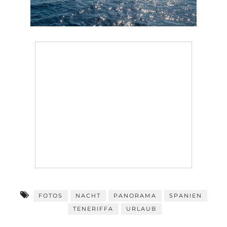
FOTOS
NACHT
PANORAMA
SPANIEN
TENERIFFA
URLAUB