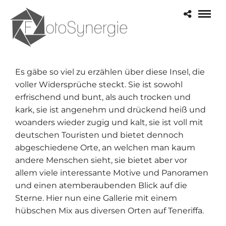
Es gäbe so viel zu erzählen über diese Insel, die
voller Widersprüche steckt. Sie ist sowohl
erfrischend und bunt, als auch trocken und
kark, sie ist angenehm und drückend heiß und
woanders wieder zugig und kalt, sie ist voll mit
deutschen Touristen und bietet dennoch
abgeschiedene Orte, an welchen man kaum
andere Menschen sieht, sie bietet aber vor
allem viele interessante Motive und Panoramen
und einen atemberaubenden Blick auf die
Sterne. Hier nun eine Gallerie mit einem
hübschen Mix aus diversen Orten auf Teneriffa.