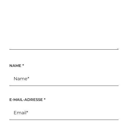
NAME
*
E-MAIL-ADRESSE
*