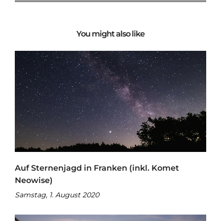
You might also like
Auf Sternenjagd in Franken (inkl. Komet
Neowise)
Samstag, 1. August 2020