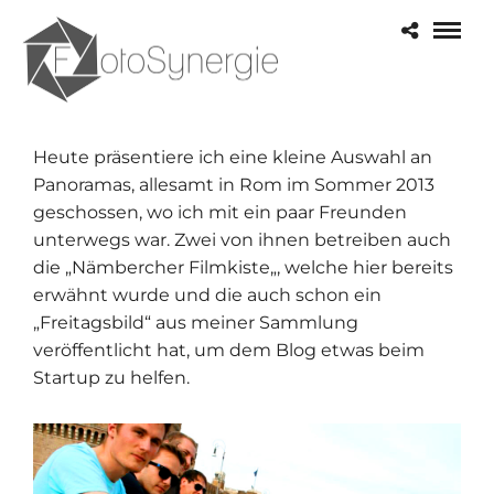
Heute präsentiere ich eine kleine Auswahl an
Panoramas, allesamt in Rom im Sommer 2013
geschossen, wo ich mit ein paar Freunden
unterwegs war. Zwei von ihnen betreiben auch
die „
Nämbercher Filmkiste
„, welche hier bereits
erwähnt wurde und die auch schon ein
„Freitagsbild“ aus meiner Sammlung
veröffentlicht hat, um dem Blog etwas beim
Startup zu helfen.