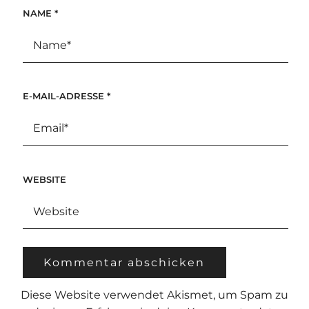
NAME
*
E-MAIL-ADRESSE
*
WEBSITE
Diese Website verwendet Akismet, um Spam zu