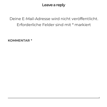
Leave a reply
Deine E-Mail-Adresse wird nicht veröffentlicht.
Erforderliche Felder sind mit
*
markiert
KOMMENTAR
*