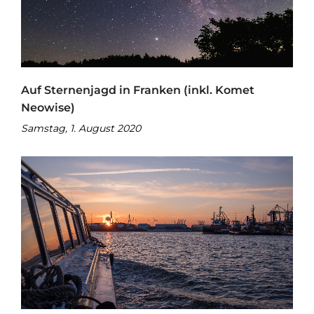
Auf Sternenjagd in Franken (inkl. Komet
Neowise)
Samstag, 1. August 2020