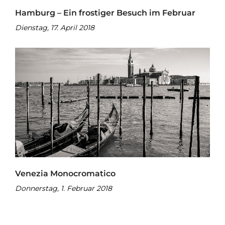
Hamburg – Ein frostiger Besuch im Februar
Dienstag, 17. April 2018
Venezia Monocromatico
Donnerstag, 1. Februar 2018