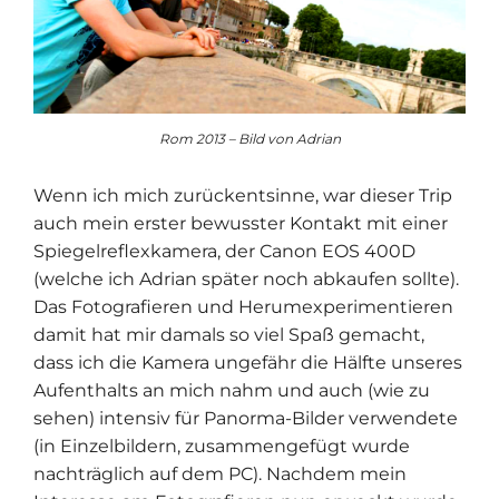
Rom 2013 – Bild von Adrian
Wenn ich mich zurückentsinne, war dieser Trip
auch mein erster bewusster Kontakt mit einer
Spiegelreflexkamera, der Canon EOS 400D
(welche ich Adrian später noch abkaufen sollte).
Das Fotografieren und Herumexperimentieren
damit hat mir damals so viel Spaß gemacht,
dass ich die Kamera ungefähr die Hälfte unseres
Aufenthalts an mich nahm und auch (wie zu
sehen) intensiv für Panorma-Bilder verwendete
(in Einzelbildern, zusammengefügt wurde
nachträglich auf dem PC). Nachdem mein