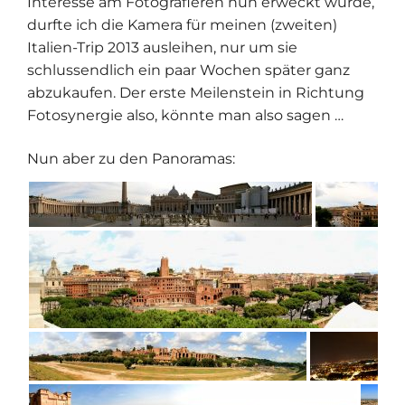
Interesse am Fotografieren nun erweckt wurde,
durfte ich die Kamera für meinen (zweiten)
Italien-Trip 2013 ausleihen, nur um sie
schlussendlich ein paar Wochen später ganz
abzukaufen. Der erste Meilenstein in Richtung
Fotosynergie also, könnte man also sagen …
Nun aber zu den Panoramas: