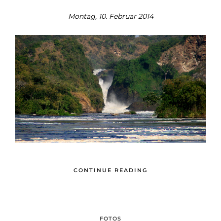
Montag, 10. Februar 2014
CONTINUE READING
FOTOS