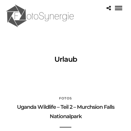
Urlaub
FOTOS
Uganda Wildlife – Teil 2 – Murchsion Falls
Nationalpark