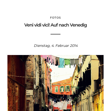
FOTOS
Veni vidi vici! Auf nach Venedig
Dienstag, 4. Februar 2014