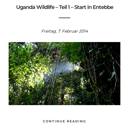
Uganda Wildlife – Teil 1 – Start in Entebbe
Freitag, 7. Februar 2014
CONTINUE READING