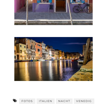
FOTOS
ITALIEN
NACHT
VENEDIG