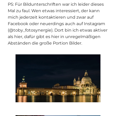
PS: Für Bildunterschriften war ich leider dieses
Mal zu faul. Wen etwas interessiert, der kann
mich jederzeit kontaktieren und zwar auf
Facebook
oder neuerdings auch auf
Instagram
(@toby_fotosynergie)
. Dort bin ich etwas aktiver
als hier, dafür gibt es hier in unregelmäßigen
Abständen die große Portion Bilder.