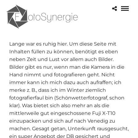
Lange war es ruhig hier. Um diese Seite mit
Inhalten füllen zu können, benötigt es eben
neben Zeit und Lust vor allem auch Bilder.
Bilder gibt es nur, wenn man die Kamera in die
Hand nimmt und fotografieren geht. Nicht
immer kann ich mich dazu auch aufraffen; ich
merke z. B., dass ich im Winter ziemlich
fotografierfaul bin (Schönwetterfotograf, schon
klar). Was bietet sich also mehr an als die
mittlerweile gut eingeschossene Fuji X-T10
einzupacken und sich auf nach Venedig zu
machen. Gesagt getan, Unterkunft rausgesucht,
ein super Angebot der DB gesichert und