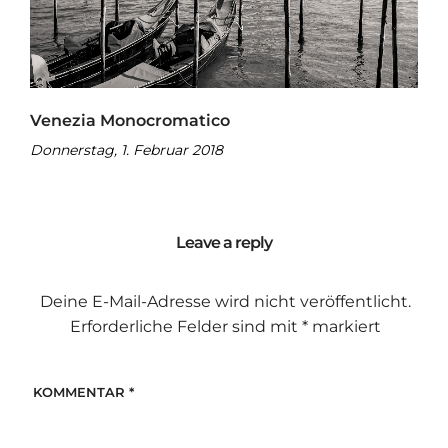
Venezia Monocromatico
Donnerstag, 1. Februar 2018
Leave a reply
Deine E-Mail-Adresse wird nicht veröffentlicht.
Erforderliche Felder sind mit
*
markiert
KOMMENTAR
*