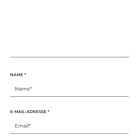
NAME
*
E-MAIL-ADRESSE
*