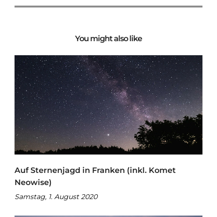
You might also like
Auf Sternenjagd in Franken (inkl. Komet
Neowise)
Samstag, 1. August 2020