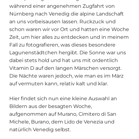
während einer angenehmen Zugfahrt von
Nürnberg nach Venedig die alpine Landschaft
an uns vorbeisausen lassen. Ruckzuck und
schon waren wir vor Ort und hatten eine Woche
Zeit, um hier alles zu entdecken und in meinem
Fall zu fotografieren, was dieses besondere
Lagunenstädtchen hergibt. Die Sonne war uns
dabei stets hold und hat uns mit ordentlich
Vitamin D auf den langen Märschen versorgt.
Die Nächte waren jedoch, wie man es im März
auf vermuten kann, relativ kalt und klar.
Hier findet sich nun eine kleine Auswahl an
Bildern aus der besagten Woche,
aufgenommen auf Murano, Cimitero di San
Michele, Burano, dem Lido de Venezia und
natürlich Venedig selbst.