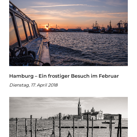
Hamburg – Ein frostiger Besuch im Februar
Dienstag, 17. April 2018