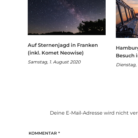
Auf Sternenjagd in Franken
Hamburg 
(inkl. Komet Neowise)
Besuch 
Samstag, 1. August 2020
Dienstag, 
Deine E-Mail-Adresse wird nicht verö
KOMMENTAR
*