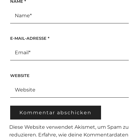
NAME
*
E-MAIL-ADRESSE
*
WEBSITE
Diese Website verwendet Akismet, um Spam zu
reduzieren.
Erfahre, wie deine Kommentardaten