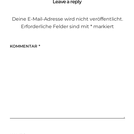
Leave a reply
Deine E-Mail-Adresse wird nicht veröffentlicht.
Erforderliche Felder sind mit
*
markiert
KOMMENTAR
*