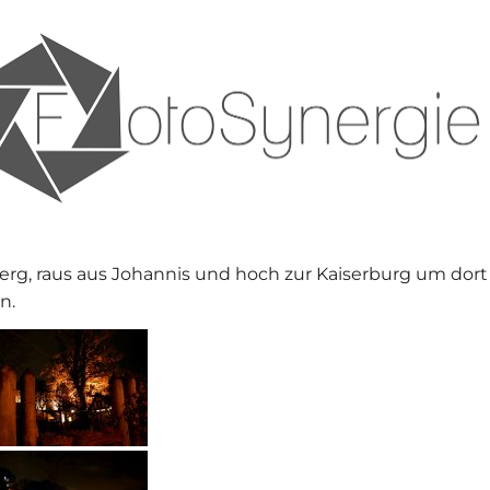
erg, raus aus Johannis und hoch zur Kaiserburg um dort
n.