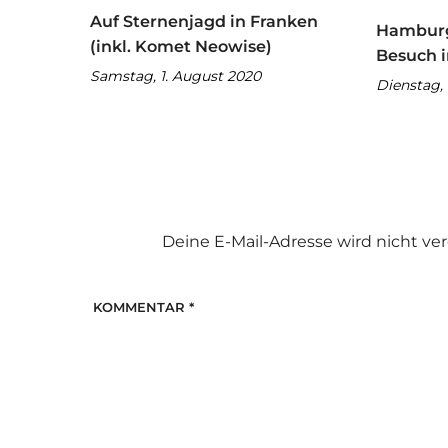
Auf Sternenjagd in Franken
Hamburg 
(inkl. Komet Neowise)
Besuch 
Samstag, 1. August 2020
Dienstag, 
Deine E-Mail-Adresse wird nicht verö
KOMMENTAR
*