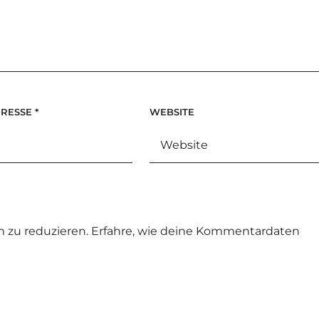
DRESSE
*
WEBSITE
 zu reduzieren.
Erfahre, wie deine Kommentardaten