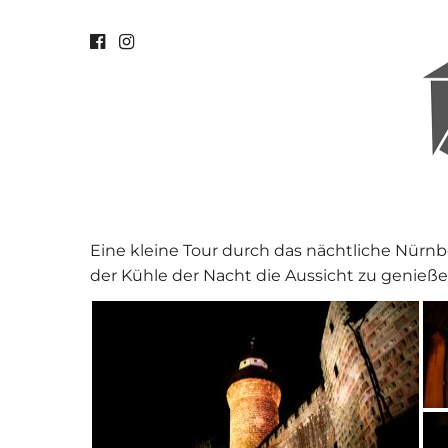
Eine kleine Tour durch das nächtliche Nürnb
der Kühle der Nacht die Aussicht zu genieße