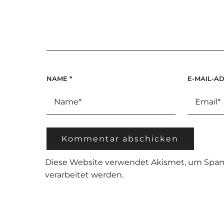
NAME
*
E-MAIL-A
Diese Website verwendet Akismet, um Spam
verarbeitet werden.