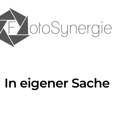
In eigener Sache