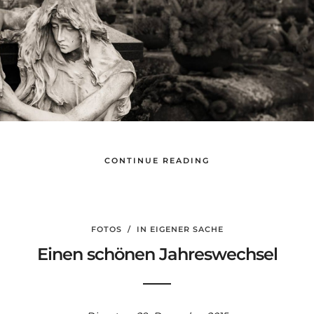
CONTINUE READING
FOTOS
/
IN EIGENER SACHE
Einen schönen Jahreswechsel