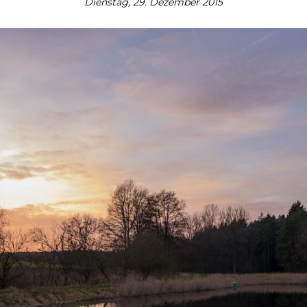
Dienstag, 29. Dezember 2015