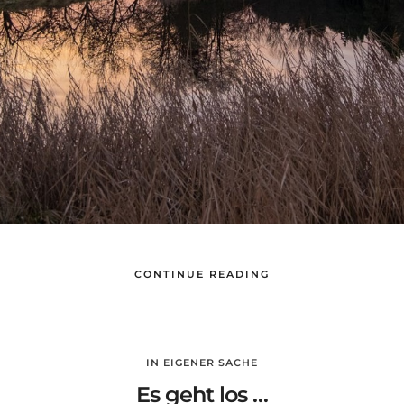
CONTINUE READING
IN EIGENER SACHE
Es geht los …