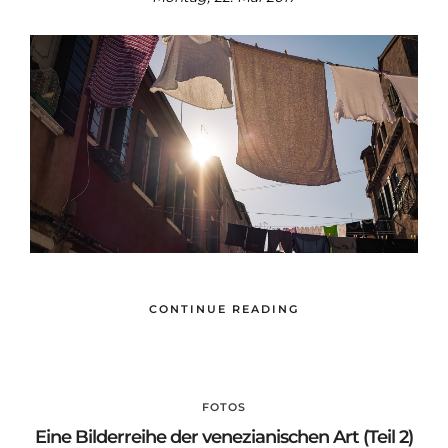
CONTINUE READING
FOTOS
Eine Bilderreihe der venezianischen Art (Teil 2)