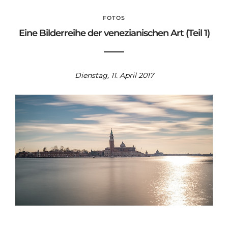
FOTOS
Eine Bilderreihe der venezianischen Art (Teil 1)
Dienstag, 11. April 2017