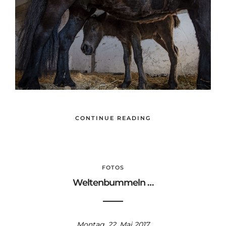
CONTINUE READING
FOTOS
Weltenbummeln …
Montag, 22. Mai 2017