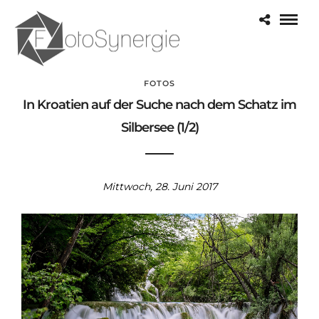
FOTOS
In Kroatien auf der Suche nach dem Schatz im
Silbersee (1/2)
Mittwoch, 28. Juni 2017