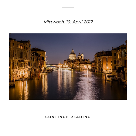
Mittwoch, 19. April 2017
CONTINUE READING