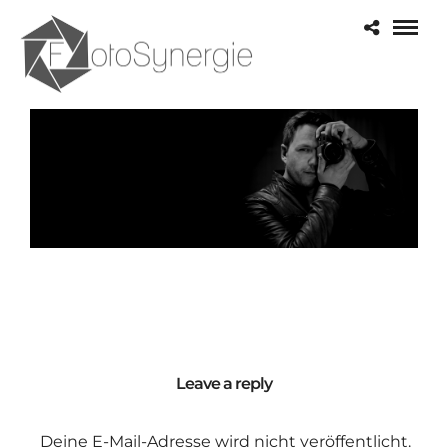
Leave a reply
Deine E-Mail-Adresse wird nicht veröffentlicht.