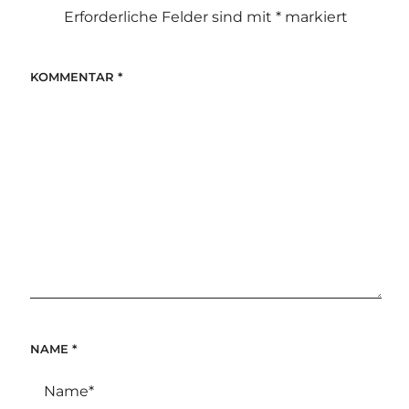
Erforderliche Felder sind mit
*
markiert
KOMMENTAR
*
NAME
*