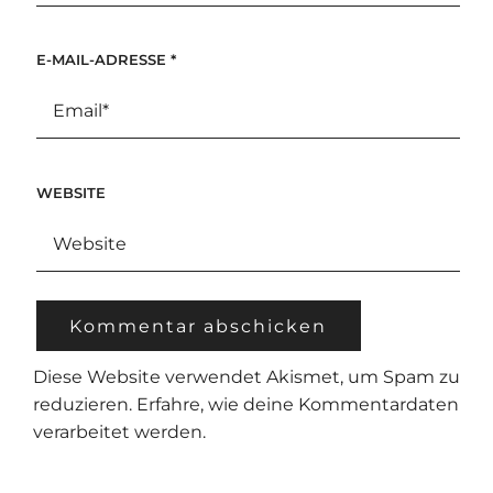
E-MAIL-ADRESSE
*
WEBSITE
Diese Website verwendet Akismet, um Spam zu
reduzieren.
Erfahre, wie deine Kommentardaten
verarbeitet werden.