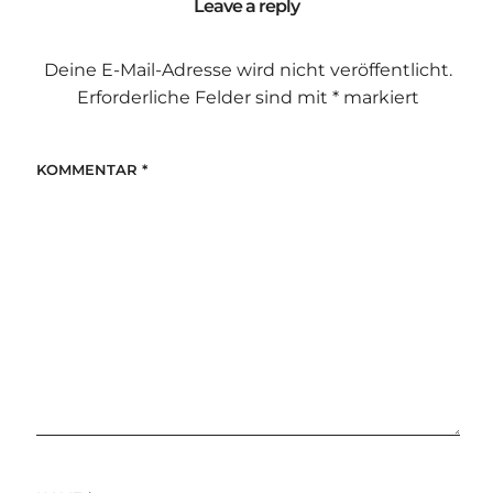
Leave a reply
Deine E-Mail-Adresse wird nicht veröffentlicht.
Erforderliche Felder sind mit
*
markiert
KOMMENTAR
*