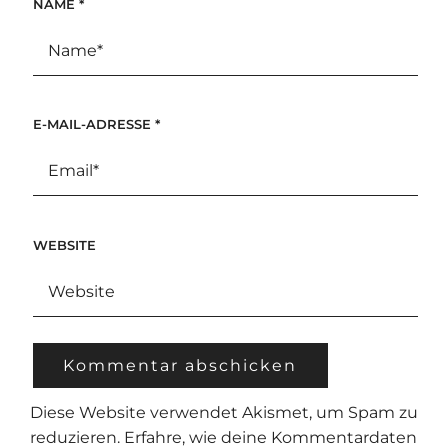
NAME
*
E-MAIL-ADRESSE
*
WEBSITE
Diese Website verwendet Akismet, um Spam zu
reduzieren.
Erfahre, wie deine Kommentardaten