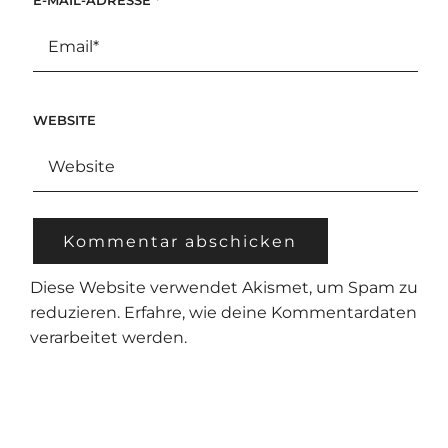
WEBSITE
Diese Website verwendet Akismet, um Spam zu
reduzieren.
Erfahre, wie deine Kommentardaten
verarbeitet werden.