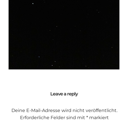
Leave a reply
Deine E-Mail-Adresse wird nicht veröffentlicht.
Erforderliche Felder sind mit
*
markiert