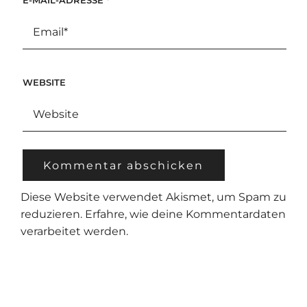
WEBSITE
Diese Website verwendet Akismet, um Spam zu
reduzieren.
Erfahre, wie deine Kommentardaten
verarbeitet werden.