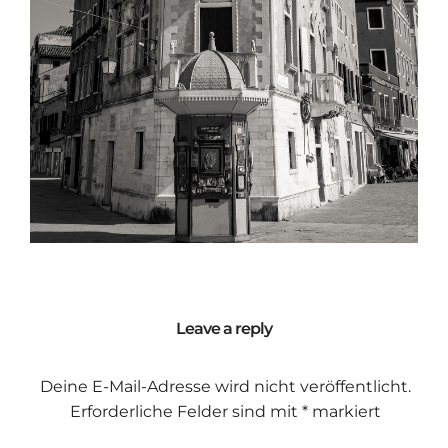
Leave a reply
Deine E-Mail-Adresse wird nicht veröffentlicht.
Erforderliche Felder sind mit
*
markiert