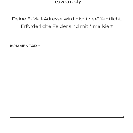
Leave a reply
Deine E-Mail-Adresse wird nicht veröffentlicht.
Erforderliche Felder sind mit
*
markiert
KOMMENTAR
*