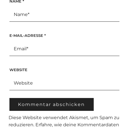
NAME
*
E-MAIL-ADRESSE
*
WEBSITE
Diese Website verwendet Akismet, um Spam zu
reduzieren.
Erfahre, wie deine Kommentardaten