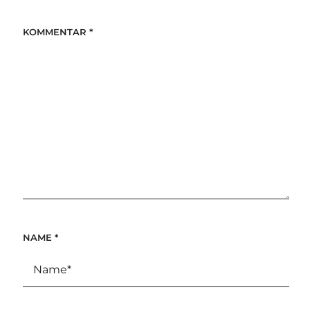
KOMMENTAR
*
NAME
*