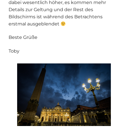
dabei wesentlich höher, es kommen mehr
Details zur Geltung und der Rest des
Bildschirms ist während des Betrachtens
erstmal ausgeblendet
Beste Grüße
Toby