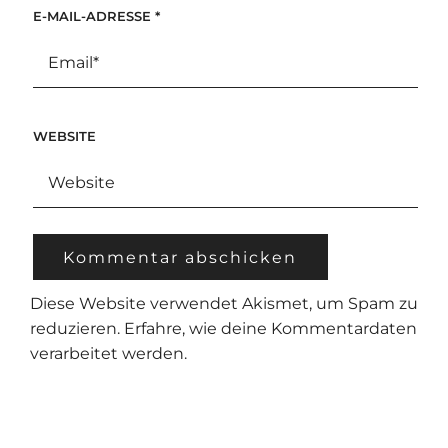
E-MAIL-ADRESSE
*
WEBSITE
Diese Website verwendet Akismet, um Spam zu
reduzieren.
Erfahre, wie deine Kommentardaten
verarbeitet werden.