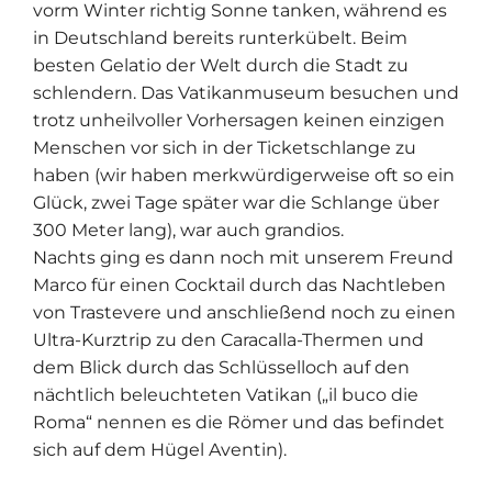
vorm Winter richtig Sonne tanken, während es
in Deutschland bereits runterkübelt. Beim
besten Gelatio der Welt durch die Stadt zu
schlendern. Das Vatikanmuseum besuchen und
trotz unheilvoller Vorhersagen keinen einzigen
Menschen vor sich in der Ticketschlange zu
haben (wir haben merkwürdigerweise oft so ein
Glück, zwei Tage später war die Schlange über
300 Meter lang), war auch grandios.
Nachts ging es dann noch mit unserem Freund
Marco für einen Cocktail durch das Nachtleben
von Trastevere und anschließend noch zu einen
Ultra-Kurztrip zu den Caracalla-Thermen und
dem Blick durch das Schlüsselloch auf den
nächtlich beleuchteten Vatikan („il buco die
Roma“ nennen es die Römer und das befindet
sich auf dem Hügel Aventin).