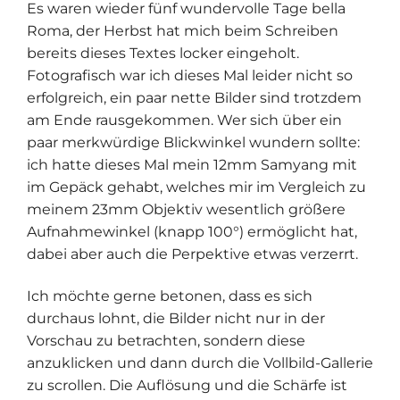
Es waren wieder fünf wundervolle Tage bella
Roma, der Herbst hat mich beim Schreiben
bereits dieses Textes locker eingeholt.
Fotografisch war ich dieses Mal leider nicht so
erfolgreich, ein paar nette Bilder sind trotzdem
am Ende rausgekommen. Wer sich über ein
paar merkwürdige Blickwinkel wundern sollte:
ich hatte dieses Mal mein 12mm Samyang mit
im Gepäck gehabt, welches mir im Vergleich zu
meinem 23mm Objektiv wesentlich größere
Aufnahmewinkel (knapp 100°) ermöglicht hat,
dabei aber auch die Perpektive etwas verzerrt.
Ich möchte gerne betonen, dass es sich
durchaus lohnt, die Bilder nicht nur in der
Vorschau zu betrachten, sondern diese
anzuklicken und dann durch die Vollbild-Gallerie
zu scrollen. Die Auflösung und die Schärfe ist