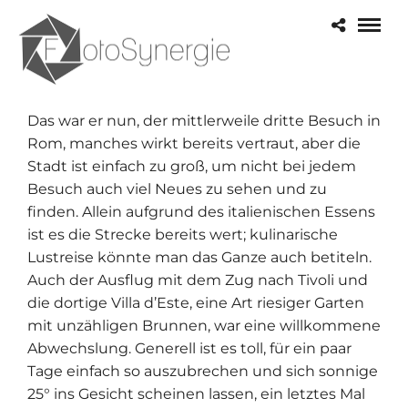
Das war er nun, der mittlerweile dritte Besuch in
Rom, manches wirkt bereits vertraut, aber die
Stadt ist einfach zu groß, um nicht bei jedem
Besuch auch viel Neues zu sehen und zu
finden. Allein aufgrund des italienischen Essens
ist es die Strecke bereits wert; kulinarische
Lustreise könnte man das Ganze auch betiteln.
Auch der Ausflug mit dem Zug nach Tivoli und
die dortige Villa d’Este, eine Art riesiger Garten
mit unzähligen Brunnen, war eine willkommene
Abwechslung. Generell ist es toll, für ein paar
Tage einfach so auszubrechen und sich sonnige
25° ins Gesicht scheinen lassen, ein letztes Mal