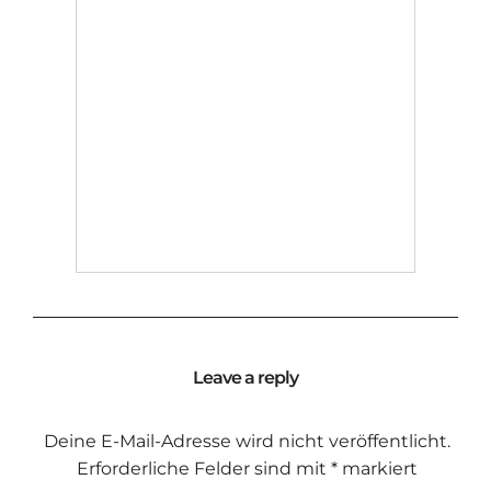
Leave a reply
Deine E-Mail-Adresse wird nicht veröffentlicht.
Erforderliche Felder sind mit
*
markiert