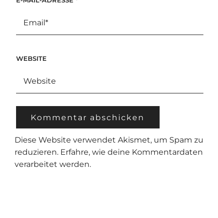
WEBSITE
Diese Website verwendet Akismet, um Spam zu
reduzieren.
Erfahre, wie deine Kommentardaten
verarbeitet werden.