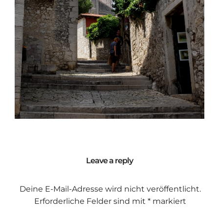
Leave a reply
Deine E-Mail-Adresse wird nicht veröffentlicht.
Erforderliche Felder sind mit
*
markiert