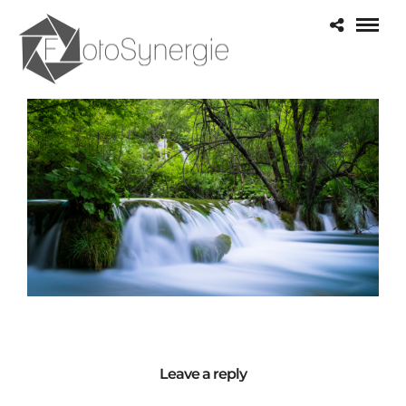
Leave a reply