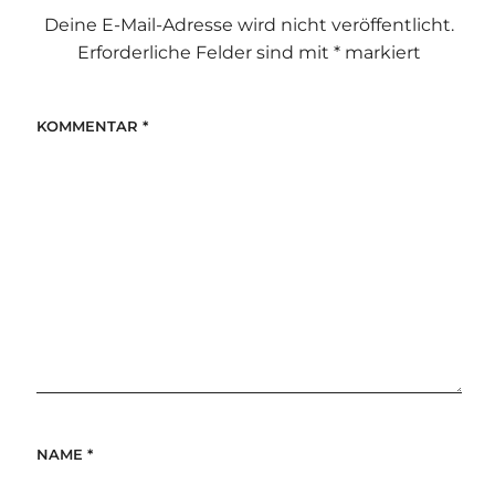
Deine E-Mail-Adresse wird nicht veröffentlicht.
Erforderliche Felder sind mit
*
markiert
KOMMENTAR
*
NAME
*