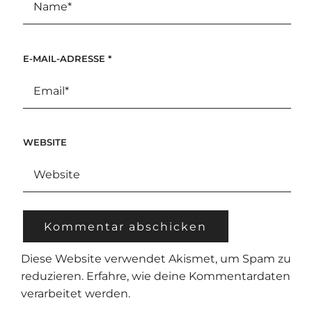
E-MAIL-ADRESSE
*
WEBSITE
Diese Website verwendet Akismet, um Spam zu
reduzieren.
Erfahre, wie deine Kommentardaten
verarbeitet werden.