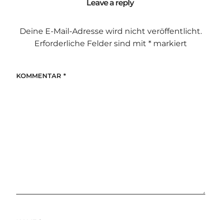
Leave a reply
Deine E-Mail-Adresse wird nicht veröffentlicht.
Erforderliche Felder sind mit
*
markiert
KOMMENTAR
*