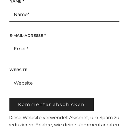
NAME
*
E-MAIL-ADRESSE
*
WEBSITE
Diese Website verwendet Akismet, um Spam zu
reduzieren.
Erfahre, wie deine Kommentardaten