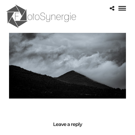
Leave a reply