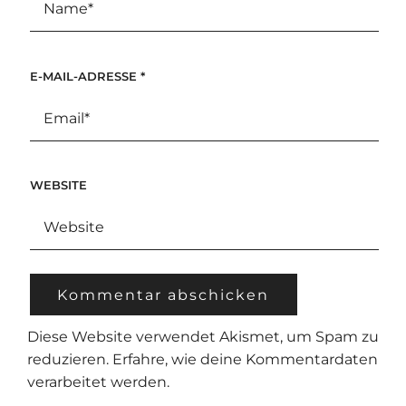
E-MAIL-ADRESSE
*
WEBSITE
Diese Website verwendet Akismet, um Spam zu
reduzieren.
Erfahre, wie deine Kommentardaten
verarbeitet werden.