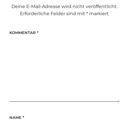
Deine E-Mail-Adresse wird nicht veröffentlicht.
Erforderliche Felder sind mit
*
markiert
KOMMENTAR
*
NAME
*