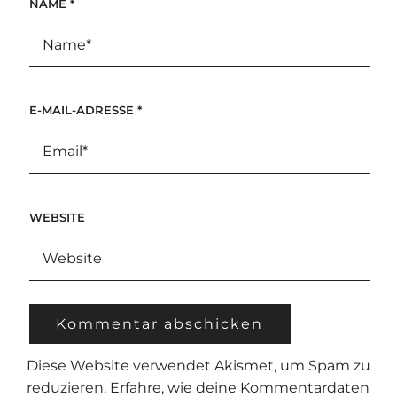
NAME
*
E-MAIL-ADRESSE
*
WEBSITE
Diese Website verwendet Akismet, um Spam zu
reduzieren.
Erfahre, wie deine Kommentardaten