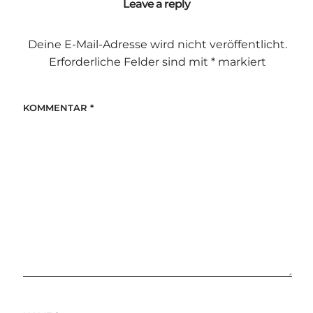
Leave a reply
Deine E-Mail-Adresse wird nicht veröffentlicht.
Erforderliche Felder sind mit
*
markiert
KOMMENTAR
*