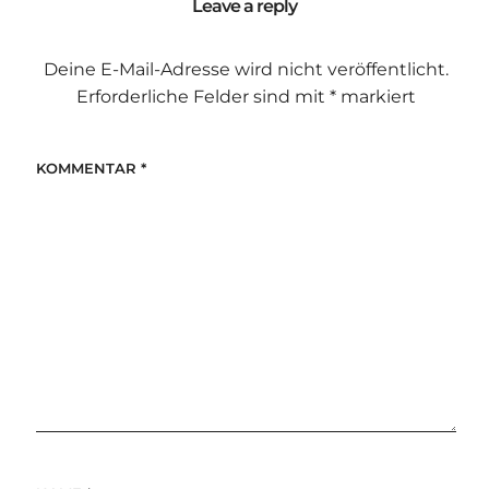
Leave a reply
Deine E-Mail-Adresse wird nicht veröffentlicht.
Erforderliche Felder sind mit
*
markiert
KOMMENTAR
*