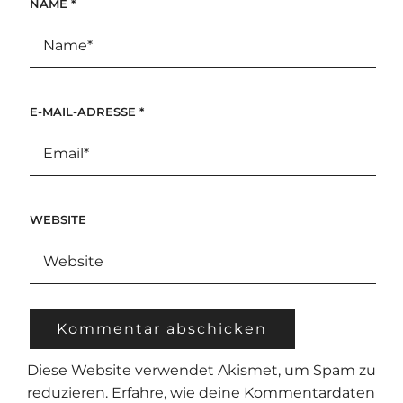
NAME
*
E-MAIL-ADRESSE
*
WEBSITE
Diese Website verwendet Akismet, um Spam zu
reduzieren.
Erfahre, wie deine Kommentardaten