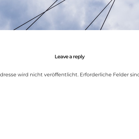
Leave a reply
dresse wird nicht veröffentlicht.
Erforderliche Felder si