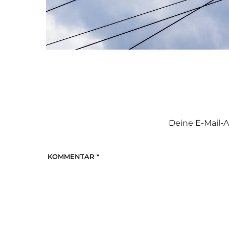
Deine E-Mail-A
KOMMENTAR
*