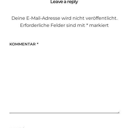
Leave a reply
Deine E-Mail-Adresse wird nicht veröffentlicht.
Erforderliche Felder sind mit
*
markiert
KOMMENTAR
*