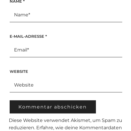
NAME
*
E-MAIL-ADRESSE
*
WEBSITE
Diese Website verwendet Akismet, um Spam zu
reduzieren.
Erfahre, wie deine Kommentardaten