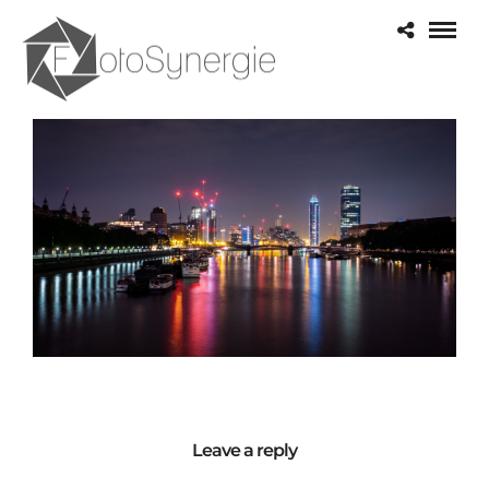
Leave a reply