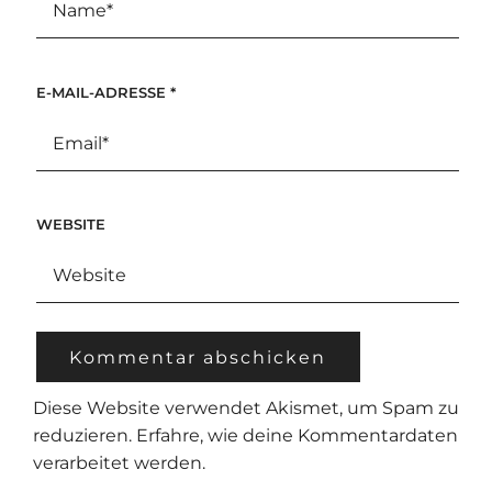
E-MAIL-ADRESSE
*
WEBSITE
Diese Website verwendet Akismet, um Spam zu
reduzieren.
Erfahre, wie deine Kommentardaten
verarbeitet werden.