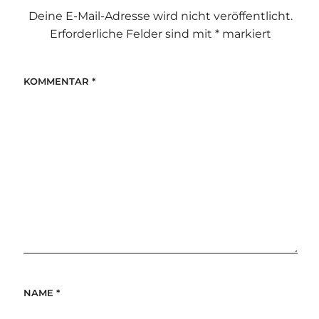
Deine E-Mail-Adresse wird nicht veröffentlicht.
Erforderliche Felder sind mit
*
markiert
KOMMENTAR
*
NAME
*