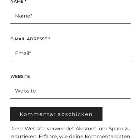
NAME
*
E-MAIL-ADRESSE
*
WEBSITE
Diese Website verwendet Akismet, um Spam zu
reduzieren.
Erfahre, wie deine Kommentardaten