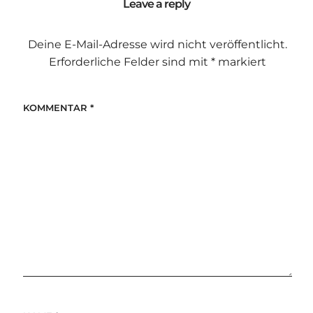
Leave a reply
Deine E-Mail-Adresse wird nicht veröffentlicht.
Erforderliche Felder sind mit
*
markiert
KOMMENTAR
*