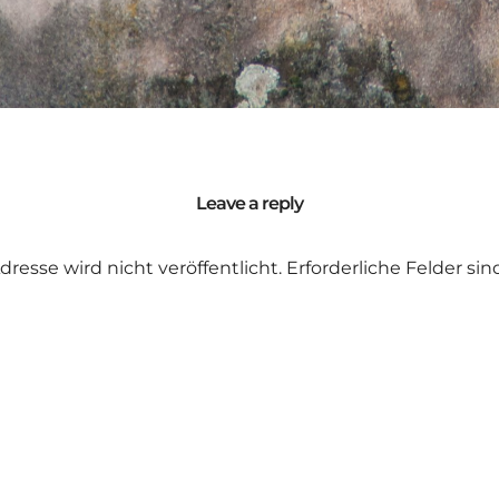
Leave a reply
dresse wird nicht veröffentlicht.
Erforderliche Felder si