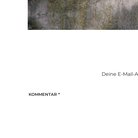
Deine E-Mail-A
KOMMENTAR
*