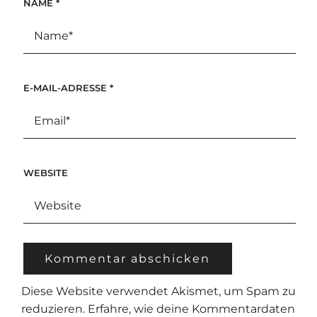
NAME
*
E-MAIL-ADRESSE
*
WEBSITE
Diese Website verwendet Akismet, um Spam zu
reduzieren.
Erfahre, wie deine Kommentardaten