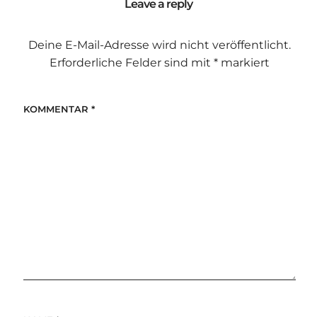
Leave a reply
Deine E-Mail-Adresse wird nicht veröffentlicht.
Erforderliche Felder sind mit
*
markiert
KOMMENTAR
*