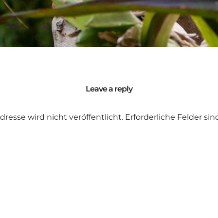
Leave a reply
dresse wird nicht veröffentlicht.
Erforderliche Felder si