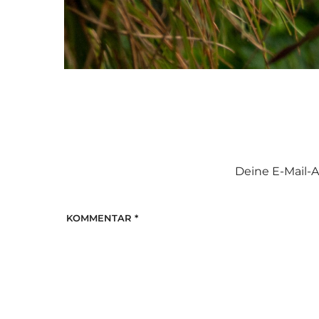
Deine E-Mail-A
KOMMENTAR
*