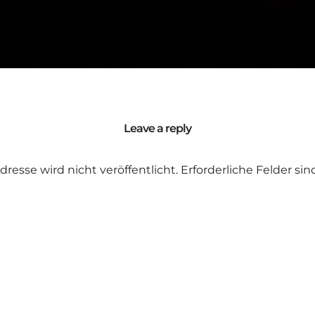
Leave a reply
dresse wird nicht veröffentlicht.
Erforderliche Felder si