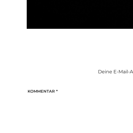
Deine E-Mail-A
KOMMENTAR
*