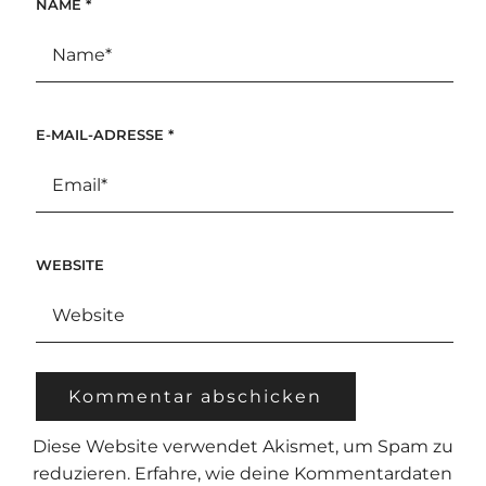
NAME
*
E-MAIL-ADRESSE
*
WEBSITE
Diese Website verwendet Akismet, um Spam zu
reduzieren.
Erfahre, wie deine Kommentardaten