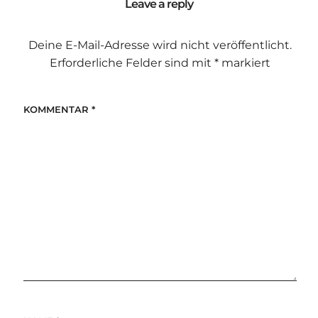
Leave a reply
Deine E-Mail-Adresse wird nicht veröffentlicht.
Erforderliche Felder sind mit
*
markiert
KOMMENTAR
*