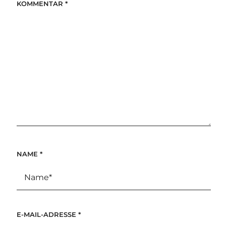
KOMMENTAR
*
NAME
*
E-MAIL-ADRESSE
*