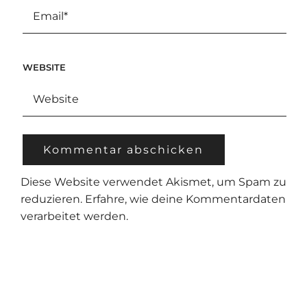
WEBSITE
Diese Website verwendet Akismet, um Spam zu
reduzieren.
Erfahre, wie deine Kommentardaten
verarbeitet werden.