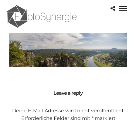
Leave a reply
Deine E-Mail-Adresse wird nicht veröffentlicht.
Erforderliche Felder sind mit
*
markiert