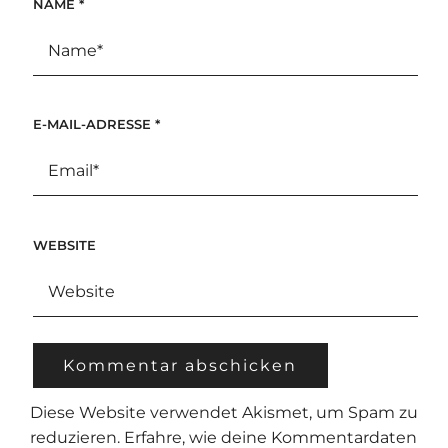
NAME
*
E-MAIL-ADRESSE
*
WEBSITE
Diese Website verwendet Akismet, um Spam zu
reduzieren.
Erfahre, wie deine Kommentardaten