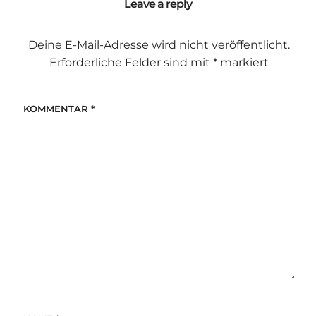
Leave a reply
Deine E-Mail-Adresse wird nicht veröffentlicht.
Erforderliche Felder sind mit
*
markiert
KOMMENTAR
*