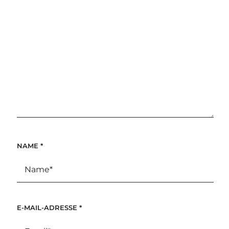
NAME
*
E-MAIL-ADRESSE
*