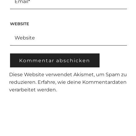
WEBSITE
Diese Website verwendet Akismet, um Spam zu
reduzieren.
Erfahre, wie deine Kommentardaten
verarbeitet werden.