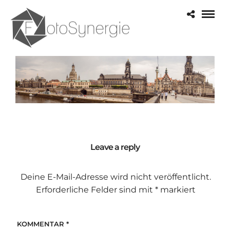
Leave a reply
Deine E-Mail-Adresse wird nicht veröffentlicht.
Erforderliche Felder sind mit
*
markiert
KOMMENTAR
*