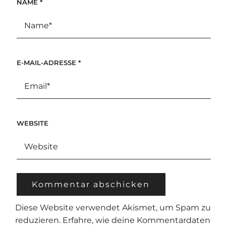
NAME
*
E-MAIL-ADRESSE
*
WEBSITE
Diese Website verwendet Akismet, um Spam zu
reduzieren.
Erfahre, wie deine Kommentardaten