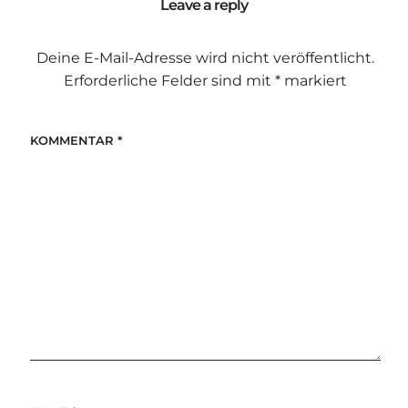
Leave a reply
Deine E-Mail-Adresse wird nicht veröffentlicht.
Erforderliche Felder sind mit
*
markiert
KOMMENTAR
*