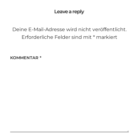
Leave a reply
Deine E-Mail-Adresse wird nicht veröffentlicht.
Erforderliche Felder sind mit
*
markiert
KOMMENTAR
*